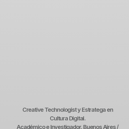
Creative Technologist y Estratega en
Cultura Digital.
Académico e Investigador. Buenos Aires /